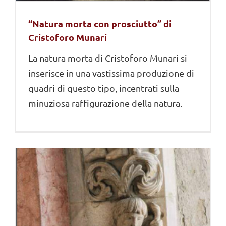
“Natura morta con prosciutto” di
Cristoforo Munari
La natura morta di Cristoforo Munari si
inserisce in una vastissima produzione di
quadri di questo tipo, incentrati sulla
minuziosa raffigurazione della natura.