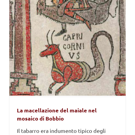
La macellazione del maiale nel
mosaico di Bobbio
Il tabarro era indumento tipico degli