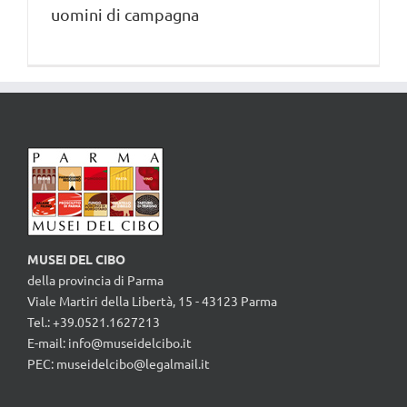
uomini di campagna
MUSEI DEL CIBO
della provincia di Parma
Viale Martiri della Libertà, 15 - 43123 Parma
Tel.: +39.0521.1627213
E-mail:
info@museidelcibo.it
PEC: museidelcibo@legalmail.it