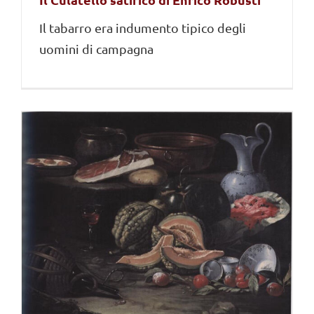
Il tabarro era indumento tipico degli
uomini di campagna