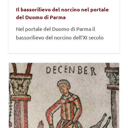
Il bassorilievo del norcino nel portale
del Duomo di Parma
Nel portale del Duomo di Parma il
bassorilievo del norcino dell’XI secolo