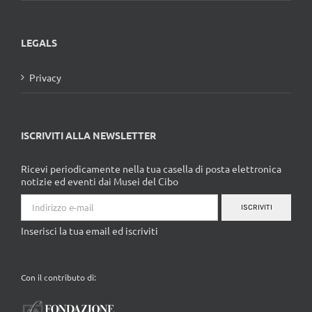
LEGALS
Privacy
ISCRIVITI ALLA NEWSLETTER
Ricevi periodicamente nella tua casella di posta elettronica
notizie ed eventi dai Musei del Cibo
ISCRIVITI
Inserisci la tua email ed iscriviti
Con il contributo di: