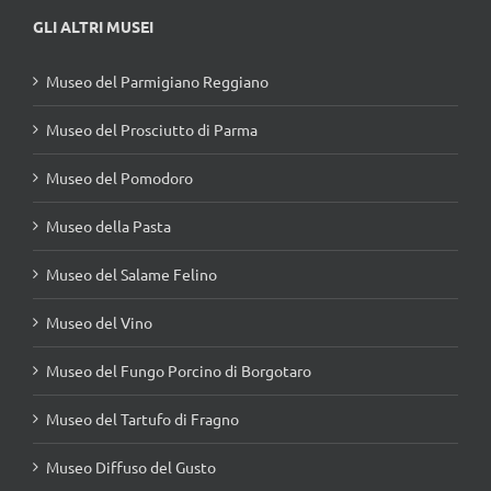
GLI ALTRI MUSEI
Museo del Parmigiano Reggiano
Museo del Prosciutto di Parma
Museo del Pomodoro
Museo della Pasta
Museo del Salame Felino
Museo del Vino
Museo del Fungo Porcino di Borgotaro
Museo del Tartufo di Fragno
Museo Diffuso del Gusto