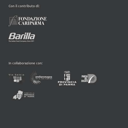
Con il contributo di:
In collaborazione con: