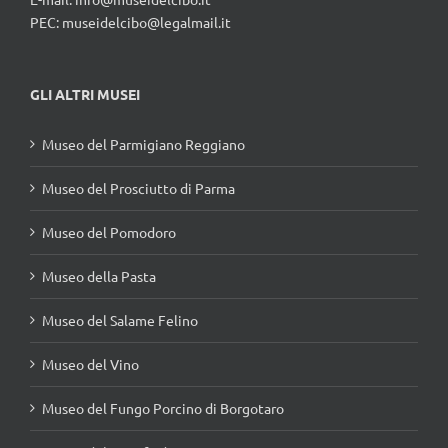
PEC: museidelcibo@legalmail.it
GLI ALTRI MUSEI
Museo del Parmigiano Reggiano
Museo del Prosciutto di Parma
Museo del Pomodoro
Museo della Pasta
Museo del Salame Felino
Museo del Vino
Museo del Fungo Porcino di Borgotaro