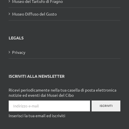
Museo del Tartufo di Fragno
Museo Diffuso del Gusto
LEGALS
Privacy
ISCRIVITI ALLA NEWSLETTER
Ricevi periodicamente nella tua casella di posta elettronica
notizie ed eventi dai Musei del Cibo
ISCRIVITI
Inserisci la tua email ed iscriviti