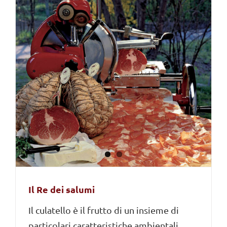
Il Re dei salumi
Il culatello è il frutto di un insieme di
particolari caratteristiche ambientali,