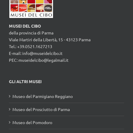
MUSEI DEL CIBO
della provincia di Parma
Viale Martiri della Libertà, 15 - 43123 Parma
Tel.: +39.0521.1627213
E-mail:
info@museidelcibo.it
PEC: museidelcibo@legalmail.it
GLI ALTRI MUSEI
Museo del Parmigiano Reggiano
Museo del Prosciutto di Parma
Museo del Pomodoro