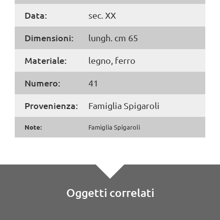
Data:
sec. XX
Dimensioni:
lungh. cm 65
Materiale:
legno, ferro
Numero:
41
Provenienza:
Famiglia Spigaroli
Note:
Famiglia Spigaroli
Oggetti correlati