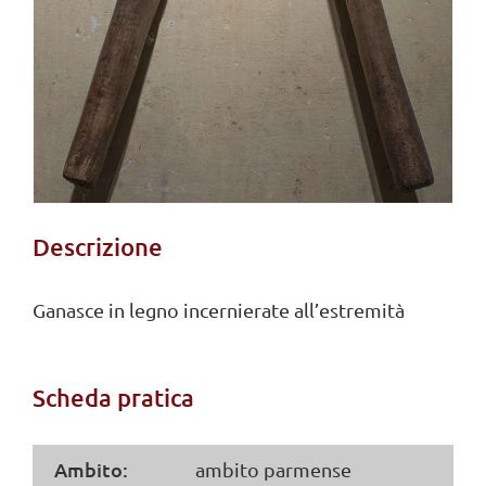
Descrizione
Ganasce in legno incernierate all’estremità
Scheda pratica
Ambito:
ambito parmense