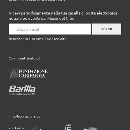
Ricevi periodicamente nella tua casella di posta elettronica
notizie ed eventi dai Musei del Cibo
ISCRIVITI
Inserisci la tua email ed iscriviti
Con il contributo di:
In collaborazione con: