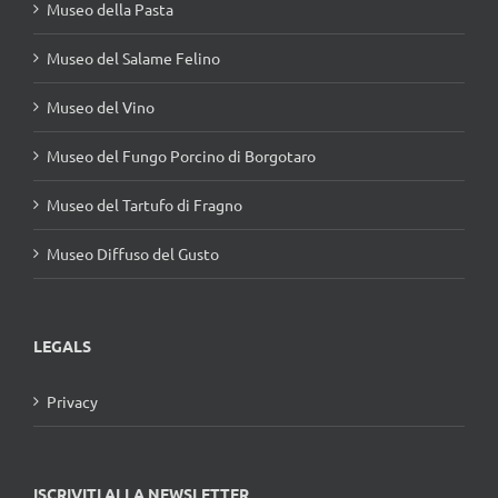
Museo della Pasta
Museo del Salame Felino
Museo del Vino
Museo del Fungo Porcino di Borgotaro
Museo del Tartufo di Fragno
Museo Diffuso del Gusto
LEGALS
Privacy
ISCRIVITI ALLA NEWSLETTER