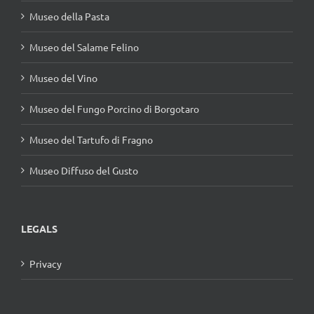
Museo della Pasta
Museo del Salame Felino
Museo del Vino
Museo del Fungo Porcino di Borgotaro
Museo del Tartufo di Fragno
Museo Diffuso del Gusto
LEGALS
Privacy