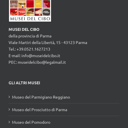
MUSEI DEL CIBO
della provincia di Parma
Viale Martiri della Libertà, 15 - 43123 Parma
Tel.: +39.0521.1627213
E-mail:
info@museidelcibo.it
PEC: museidelcibo@legalmail.it
GLI ALTRI MUSEI
Museo del Parmigiano Reggiano
Museo del Prosciutto di Parma
Museo del Pomodoro