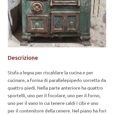
Descrizione
Stufa a legna per riscaldare la cucina e per
cucinare, a forma di parallelepipedo sorretta da
quattro piedi. Nella parte anteriore ha quattro
sportelli, uno per il focolare, uno per il forno,
uno per il vano in cui tenere caldi i cibi e uno
per il contenitore della cenere. Nel piano ha fori