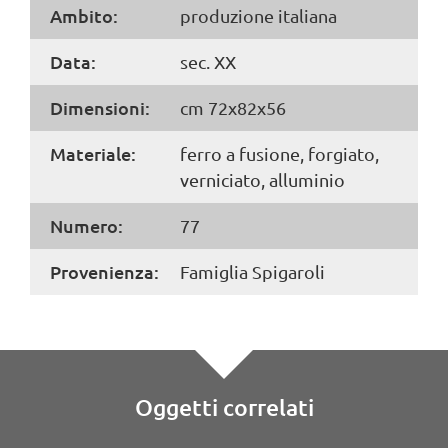
Ambito:
produzione italiana
Data:
sec. XX
Dimensioni:
cm 72x82x56
Materiale:
ferro a fusione, forgiato,
verniciato, alluminio
Numero:
77
Provenienza:
Famiglia Spigaroli
Oggetti correlati