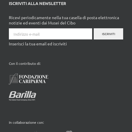
ISCRIVITI ALLA NEWSLETTER
Ricevi periodicamente nella tua casella di posta elettronica
notizie ed eventi dai Musei del Cibo
ISCRIVITI
Inserisci la tua email ed iscriviti
Con il contributo di:
In collaborazione con: