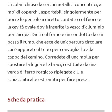
circolari chiusi da cerchi metallici concentrici, a
mo’ di coperchi, asportabili singolarmente per
porre le pentole a diretto contatto col fuoco e
la cavità ovale dov’è inserita la vasca d’alluminio
per l’acqua. Dietro il forno è un condotto da cui
passa il fumo, che esce da un’apertura circolare
cui è applicato il tubo per convogliarlo alla
cappa del camino. Corredata di una molla per
spostare la legna e le braci, costituita da una
verga di ferro forgiato ripiegata a U e
schiacciata alle estremità per fare presa..
Scheda pratica