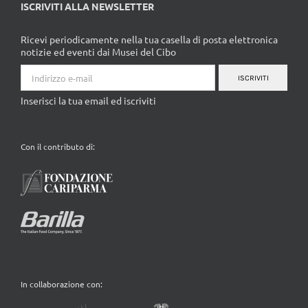
ISCRIVITI ALLA NEWSLETTER
Ricevi periodicamente nella tua casella di posta elettronica
notizie ed eventi dai Musei del Cibo
ISCRIVITI
Inserisci la tua email ed iscriviti
Con il contributo di:
In collaborazione con: