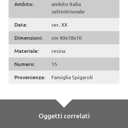
Ambito:
ambito Italia
settentrionale
Data:
sec. XX
Dimensioni:
cm 40x18x10
Materiale:
resina
Numero:
15
Provenienza:
Famiglia Spigaroli
Oggetti correlati