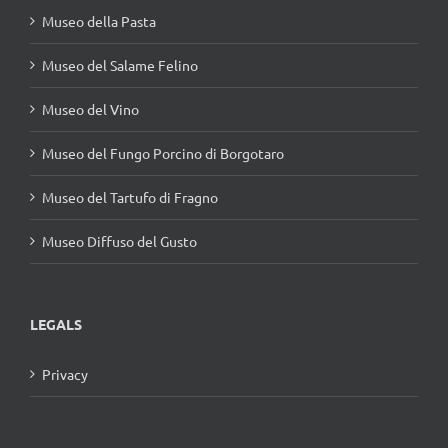
Museo della Pasta
Museo del Salame Felino
Museo del Vino
Museo del Fungo Porcino di Borgotaro
Museo del Tartufo di Fragno
Museo Diffuso del Gusto
LEGALS
Privacy