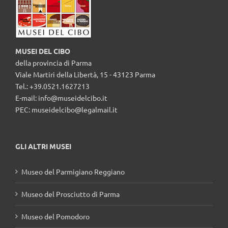
MUSEI DEL CIBO
della provincia di Parma
Viale Martiri della Libertà, 15 - 43123 Parma
Tel.: +39.0521.1627213
E-mail:
info@museidelcibo.it
PEC: museidelcibo@legalmail.it
GLI ALTRI MUSEI
Museo del Parmigiano Reggiano
Museo del Prosciutto di Parma
Museo del Pomodoro