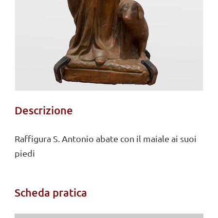
Descrizione
Raffigura S. Antonio abate con il maiale ai suoi
piedi
Scheda pratica