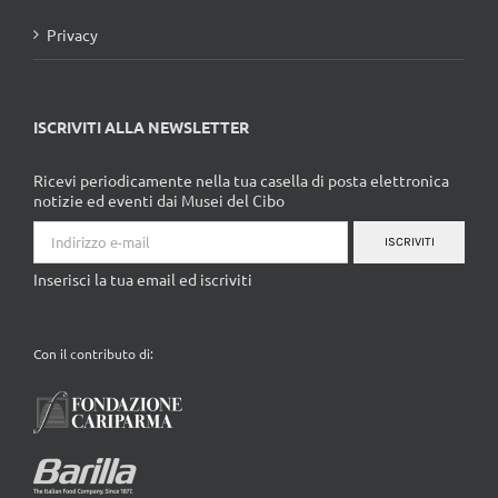
Privacy
ISCRIVITI ALLA NEWSLETTER
Ricevi periodicamente nella tua casella di posta elettronica
notizie ed eventi dai Musei del Cibo
ISCRIVITI
Inserisci la tua email ed iscriviti
Con il contributo di: