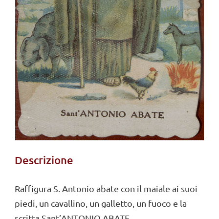
Descrizione
Raffigura S. Antonio abate con il maiale ai suoi
piedi, un cavallino, un galletto, un fuoco e la
scritta Sant’ANTONIO ABATE