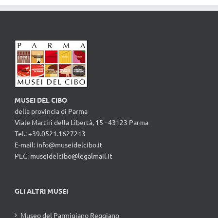
MUSEI DEL CIBO
della provincia di Parma
Viale Martiri della Libertà, 15 - 43123 Parma
Tel.: +39.0521.1627213
E-mail:
info@museidelcibo.it
PEC: museidelcibo@legalmail.it
GLI ALTRI MUSEI
Museo del Parmigiano Reggiano