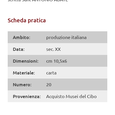
Scheda pratica
Ambito:
produzione italiana
Data:
sec. XX
Dimensioni:
cm 10,5x6
Materiale:
carta
Numero:
20
Provenienza:
Acquisto Musei del Cibo