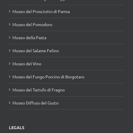
Museo del Prosciutto di Parma
Museo del Pomodoro
Museo della Pasta
Museo del Salame Felino
Museo del Vino
Museo del Fungo Porcino di Borgotaro
Museo del Tartufo di Fragno
Museo Diffuso del Gusto
LEGALS