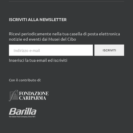
ISCRIVITI ALLA NEWSLETTER
Ricevi periodicamente nella tua casella di posta elettronica
notizie ed eventi dai Musei del Cibo
ISCRIVITI
Inserisci la tua email ed iscriviti
Con il contributo di: