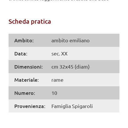
Scheda pratica
Ambito:
ambito emiliano
Data:
sec. XX
Dimensioni:
cm 32x45 (diam)
Materiale:
rame
Numero:
10
Provenienza:
Famiglia Spigaroli