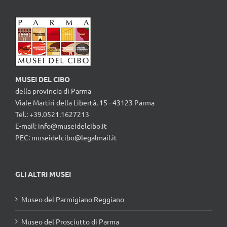
MUSEI DEL CIBO
della provincia di Parma
Viale Martiri della Libertà, 15 - 43123 Parma
Tel.: +39.0521.1627213
E-mail:
info@museidelcibo.it
PEC: museidelcibo@legalmail.it
GLI ALTRI MUSEI
Museo del Parmigiano Reggiano
Museo del Prosciutto di Parma