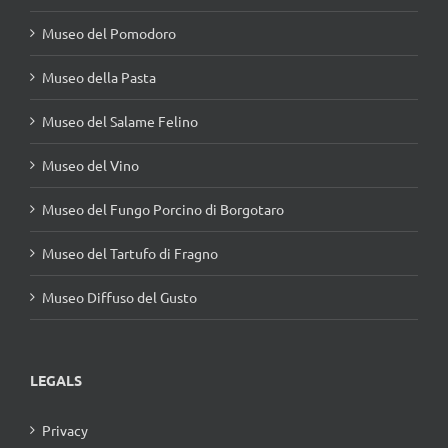
Museo del Pomodoro
Museo della Pasta
Museo del Salame Felino
Museo del Vino
Museo del Fungo Porcino di Borgotaro
Museo del Tartufo di Fragno
Museo Diffuso del Gusto
LEGALS
Privacy