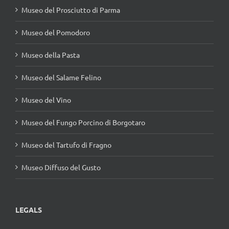
Museo del Prosciutto di Parma
Museo del Pomodoro
Museo della Pasta
Museo del Salame Felino
Museo del Vino
Museo del Fungo Porcino di Borgotaro
Museo del Tartufo di Fragno
Museo Diffuso del Gusto
LEGALS