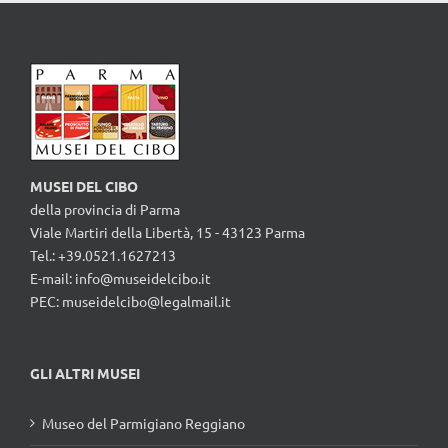
MUSEI DEL CIBO
della provincia di Parma
Viale Martiri della Libertà, 15 - 43123 Parma
Tel.: +39.0521.1627213
E-mail:
info@museidelcibo.it
PEC: museidelcibo@legalmail.it
GLI ALTRI MUSEI
Museo del Parmigiano Reggiano