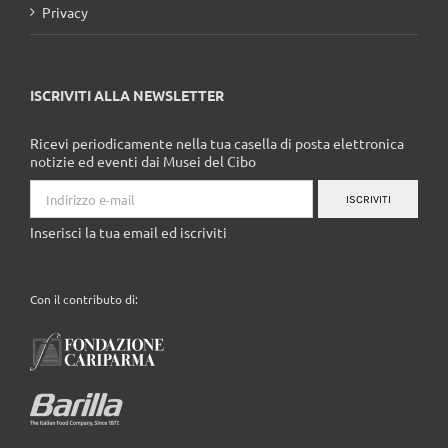
Privacy
ISCRIVITI ALLA NEWSLETTER
Ricevi periodicamente nella tua casella di posta elettronica
notizie ed eventi dai Musei del Cibo
ISCRIVITI
Inserisci la tua email ed iscriviti
Con il contributo di: