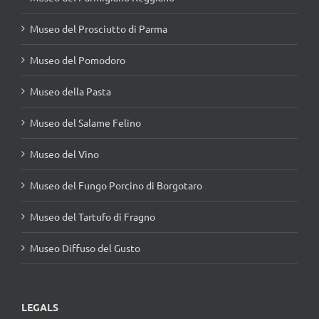
Museo del Prosciutto di Parma
Museo del Pomodoro
Museo della Pasta
Museo del Salame Felino
Museo del Vino
Museo del Fungo Porcino di Borgotaro
Museo del Tartufo di Fragno
Museo Diffuso del Gusto
LEGALS