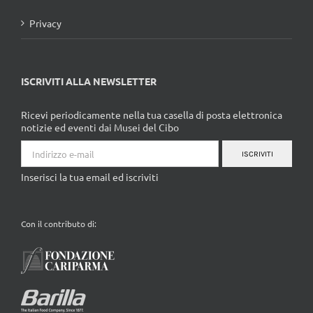
Privacy
ISCRIVITI ALLA NEWSLETTER
Ricevi periodicamente nella tua casella di posta elettronica
notizie ed eventi dai Musei del Cibo
ISCRIVITI
Inserisci la tua email ed iscriviti
Con il contributo di: