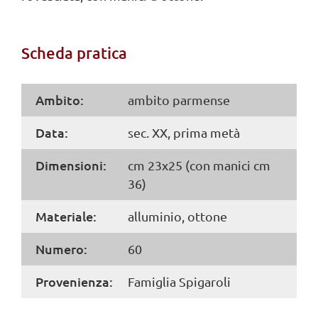
Scheda pratica
Ambito:
ambito parmense
Data:
sec. XX, prima metà
Dimensioni:
cm 23x25 (con manici cm
36)
Materiale:
alluminio, ottone
Numero:
60
Provenienza:
Famiglia Spigaroli