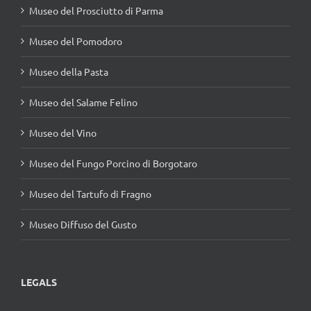
Museo del Prosciutto di Parma
Museo del Pomodoro
Museo della Pasta
Museo del Salame Felino
Museo del Vino
Museo del Fungo Porcino di Borgotaro
Museo del Tartufo di Fragno
Museo Diffuso del Gusto
LEGALS