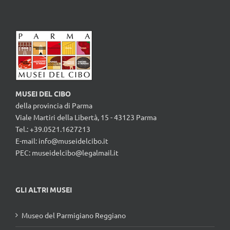
MUSEI DEL CIBO
della provincia di Parma
Viale Martiri della Libertà, 15 - 43123 Parma
Tel.: +39.0521.1627213
E-mail:
info@museidelcibo.it
PEC: museidelcibo@legalmail.it
GLI ALTRI MUSEI
Museo del Parmigiano Reggiano