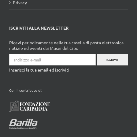
Privacy
ISCRIVITI ALLA NEWSLETTER
Ricevi periodicamente nella tua casella di posta elettronica
notizie ed eventi dai Musei del Cibo
ISCRIVITI
Inserisci la tua email ed iscriviti
Con il contributo di: