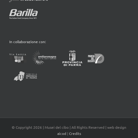
In collaborazione con:
© Copyright
2026 | Musei del cibo | All Rights Reserved | web design
aicod
|
Credits