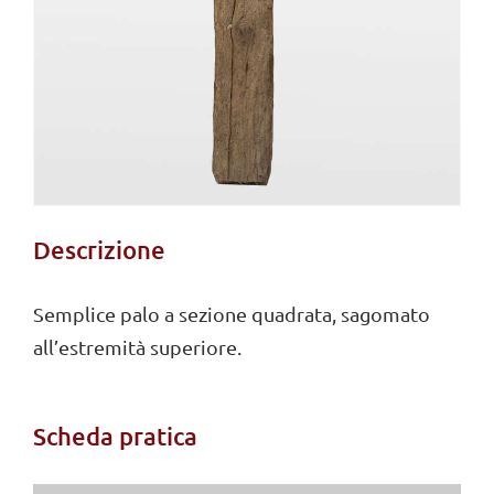
Descrizione
Semplice palo a sezione quadrata, sagomato
all’estremità superiore.
Scheda pratica