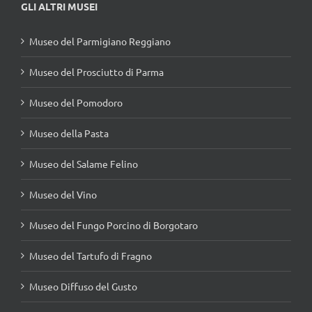
GLI ALTRI MUSEI
Museo del Parmigiano Reggiano
Museo del Prosciutto di Parma
Museo del Pomodoro
Museo della Pasta
Museo del Salame Felino
Museo del Vino
Museo del Fungo Porcino di Borgotaro
Museo del Tartufo di Fragno
Museo Diffuso del Gusto