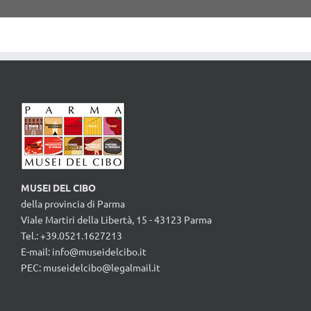
MUSEI DEL CIBO
della provincia di Parma
Viale Martiri della Libertà, 15 - 43123 Parma
Tel.: +39.0521.1627213
E-mail:
info@museidelcibo.it
PEC: museidelcibo@legalmail.it