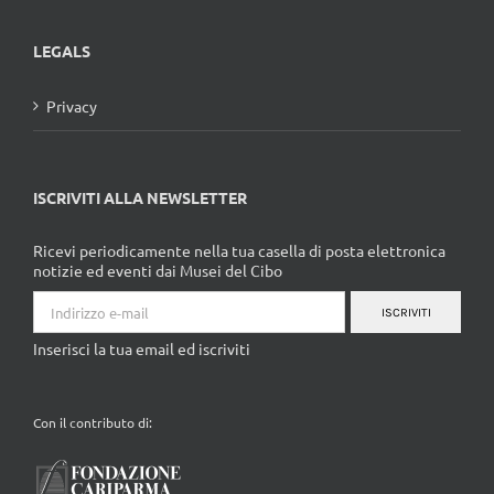
LEGALS
Privacy
ISCRIVITI ALLA NEWSLETTER
Ricevi periodicamente nella tua casella di posta elettronica
notizie ed eventi dai Musei del Cibo
ISCRIVITI
Inserisci la tua email ed iscriviti
Con il contributo di: