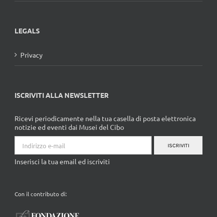
LEGALS
Privacy
ISCRIVITI ALLA NEWSLETTER
Ricevi periodicamente nella tua casella di posta elettronica
notizie ed eventi dai Musei del Cibo
ISCRIVITI
Inserisci la tua email ed iscriviti
Con il contributo di: