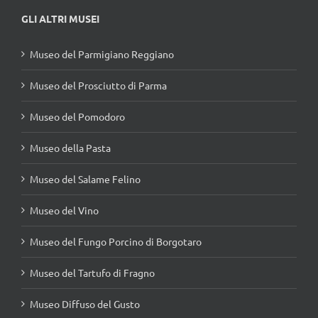
GLI ALTRI MUSEI
Museo del Parmigiano Reggiano
Museo del Prosciutto di Parma
Museo del Pomodoro
Museo della Pasta
Museo del Salame Felino
Museo del Vino
Museo del Fungo Porcino di Borgotaro
Museo del Tartufo di Fragno
Museo Diffuso del Gusto