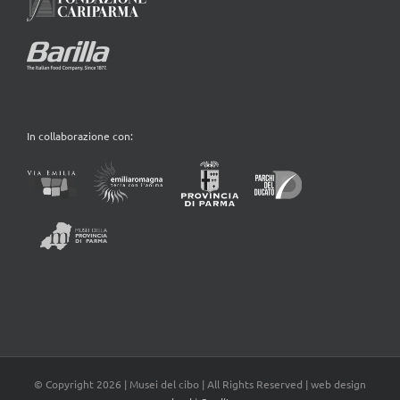
In collaborazione con:
© Copyright
2026 | Musei del cibo | All Rights Reserved | web design