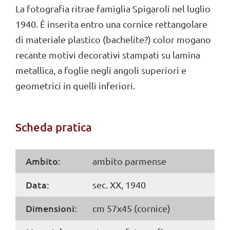
La fotografia ritrae famiglia Spigaroli nel luglio
1940. È inserita entro una cornice rettangolare
di materiale plastico (bachelite?) color mogano
recante motivi decorativi stampati su lamina
metallica, a foglie negli angoli superiori e
geometrici in quelli inferiori.
Scheda pratica
Ambito:
ambito parmense
Data:
sec. XX, 1940
Dimensioni:
cm 57x45 (cornice)