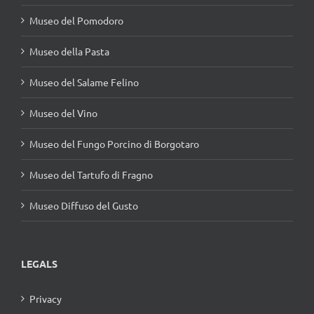
Museo del Pomodoro
Museo della Pasta
Museo del Salame Felino
Museo del Vino
Museo del Fungo Porcino di Borgotaro
Museo del Tartufo di Fragno
Museo Diffuso del Gusto
LEGALS
Privacy