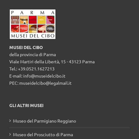
MUSEI DEL CIBO
della provincia di Parma
Viale Martiri della Libertà, 15 - 43123 Parma
Tel.: +39.0521.1627213
E-mail:
info@museidelcibo.it
PEC: museidelcibo@legalmail.it
GLI ALTRI MUSEI
Museo del Parmigiano Reggiano
Museo del Prosciutto di Parma