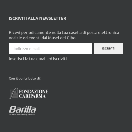
ISCRIVITI ALLA NEWSLETTER
Ricevi periodicamente nella tua casella di posta elettronica
notizie ed eventi dai Musei del Cibo
ISCRIVITI
Inserisci la tua email ed iscriviti
Con il contributo di: