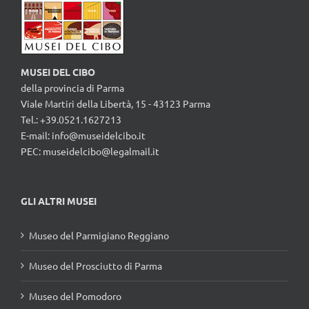
MUSEI DEL CIBO
della provincia di Parma
Viale Martiri della Libertà, 15 - 43123 Parma
Tel.: +39.0521.1627213
E-mail:
info@museidelcibo.it
PEC: museidelcibo@legalmail.it
GLI ALTRI MUSEI
Museo del Parmigiano Reggiano
Museo del Prosciutto di Parma
Museo del Pomodoro