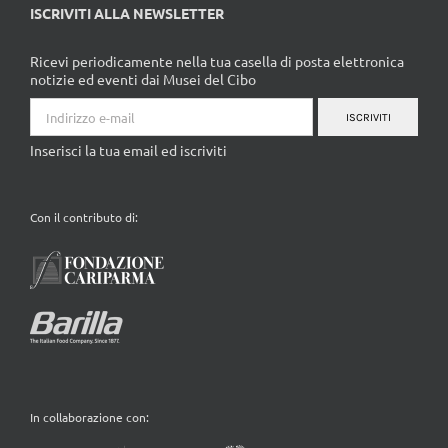
ISCRIVITI ALLA NEWSLETTER
Ricevi periodicamente nella tua casella di posta elettronica
notizie ed eventi dai Musei del Cibo
ISCRIVITI
Inserisci la tua email ed iscriviti
Con il contributo di:
In collaborazione con: