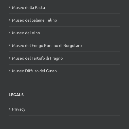
Museo della Pasta
Museo del Salame Felino
Museo del Vino
Museo del Fungo Porcino di Borgotaro
Museo del Tartufo di Fragno
Museo Diffuso del Gusto
LEGALS
Privacy