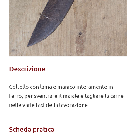
Descrizione
Coltello con lama e manico interamente in
ferro, per sventrare il maiale e tagliare la carne
nelle varie fasi della lavorazione
Scheda pratica